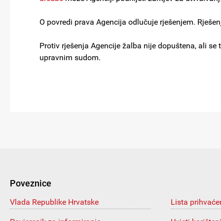
O povredi prava Agencija odlučuje rješenjem. Rješenj
Protiv rješenja Agencije žalba nije dopuštena, ali 
upravnim sudom.
Poveznice
Vlada Republike Hrvatske
Lista prihvaće