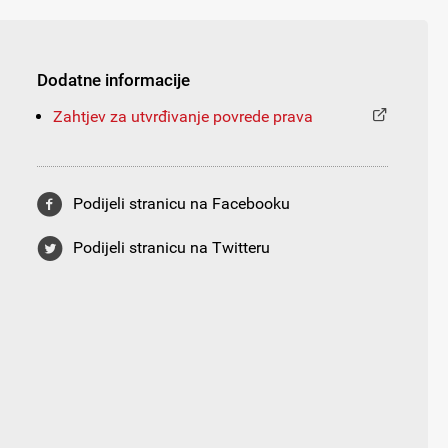
Dodatne informacije
Zahtjev za utvrđivanje povrede prava
Podijeli stranicu na Facebooku
Podijeli stranicu na Twitteru